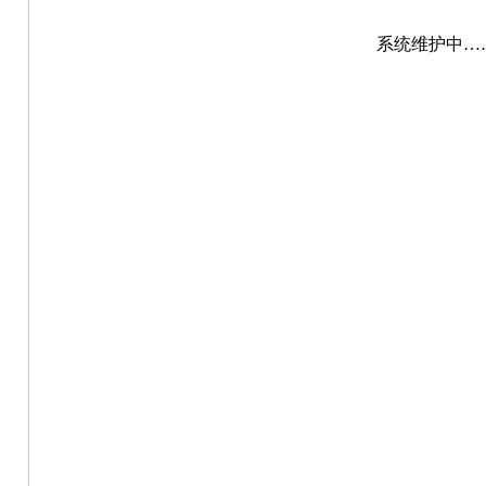
系统维护中…