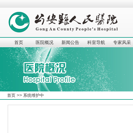
首页
医院概况
新闻公告
科室导航
专家风采
>>
首页
系统维护中