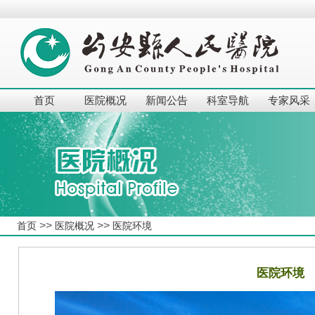
首页
医院概况
新闻公告
科室导航
专家风采
>>
>>
首页
医院概况
医院环境
医院环境