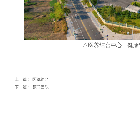
△医养结合中心 健康
上一篇：
医院简介
下一篇：
领导团队