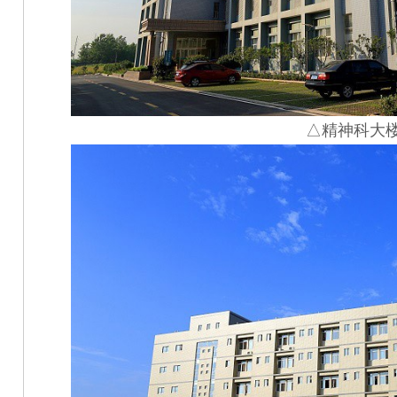
△精神科大