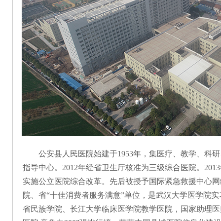
公安县人民医院始建于
1953年，集医疗、教学、
指导中心。2012年经省卫生厅核准为三级综合医院。201
实施公立医院综合改革。先后被授予国际紧急救援中心网
院、省“十佳消费者服务满意”单位，是武汉大学医学院
省民族学院、长江大学临床医学院教学医院，国家助理医师