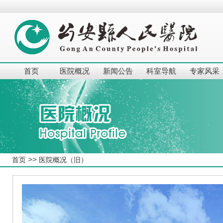
首页
医院概况
新闻公告
科室导航
专家风采
>>
首页
医院概况（旧）