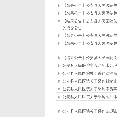
【结果公告】公安县人民医院
【结果公告】公安县人民医院
【结果公告】公安县人民医院关
的成交公告
【结果公告】公安县人民医院关于
【结果公告】公安县人民医院关
【结果公告】公安县人民医院
公安县人民医院主院区污水处
公安县人民医院关于采购软性
公安县人民医院关于采购封堵止
公安县人民医院关于采购不良
公安县人民医院关于采购医共体
公安县人民医院关于采购His系