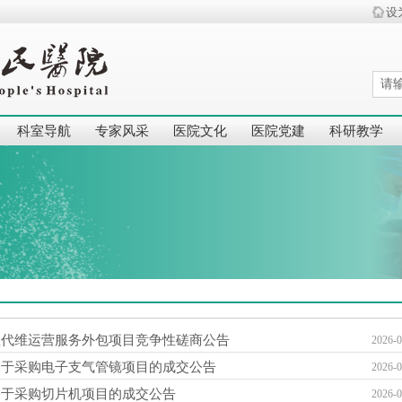
设
科室导航
专家风采
医院文化
医院党建
科研教学
理代维运营服务外包项目竞争性磋商公告
2026-0
关于采购电子支气管镜项目的成交公告
2026-0
关于采购切片机项目的成交公告
2026-0