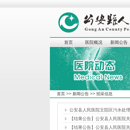
首页
医院概况
新闻公告
>>
>>
首页
新闻公告
招采信息
公安县人民医院主院区污水处
【结果公告】公安县人民医院
【结果公告】公安县人民医院