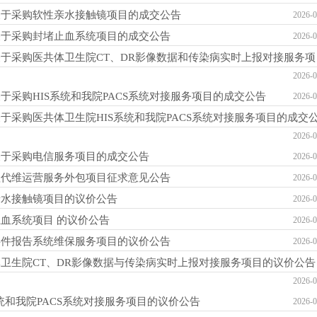
关于采购软性亲水接触镜项目的成交公告
2026-0
关于采购封堵止血系统项目的成交公告
2026-0
于采购医共体卫生院CT、DR影像数据和传染病实时上报对接服务项
2026-0
采购HIS系统和我院PACS系统对接服务项目的成交公告
2026-0
于采购医共体卫生院HIS系统和我院PACS系统对接服务项目的成交
2026-0
关于采购电信服务项目的成交公告
2026-0
理代维运营服务外包项目征求意见公告
2026-0
亲水接触镜项目的议价公告
2026-0
血系统项目 的议价公告
2026-0
事件报告系统维保服务项目的议价公告
2026-0
卫生院CT、DR影像数据与传染病实时上报对接服务项目的议价公告
2026-0
统和我院PACS系统对接服务项目的议价公告
2026-0