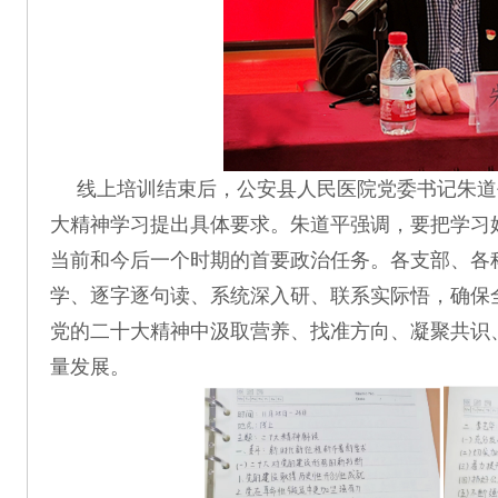
线上培训结束后，公安县人民医院党委书记朱道
大精神学习提出具体要求。朱道平强调，要把学习
当前和今后一个时期的首要政治任务。各支部、各
学、逐字逐句读、系统深入研、联系实际悟，确保
党的二十大精神中汲取营养、找准方向、凝聚共识
量发展。