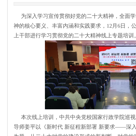
为深入学习宣传贯彻好党的二十大精神，全面学
神的核心要义、丰富内涵和实践要求，12月6日，
上干部进行学习贯彻党的二十大精神线上专题培训
本次线上培训，中共中央党校国家行政学院巡视
导师姜平以《新时代 新征程新部署 新要求——深