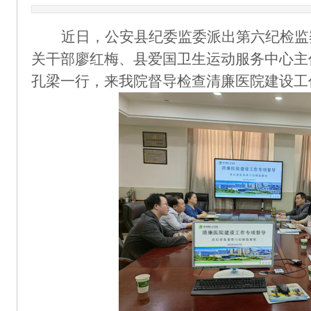
近日，公安县纪委监委派出第六纪检监
关干部廖红梅、县爱国卫生运动服务中心主
孔梁一行，来我院督导检查清廉医院建设工