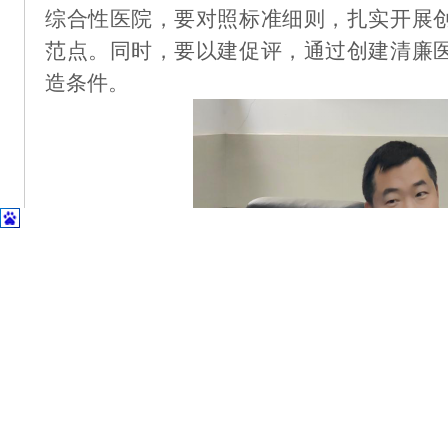
综合性医院，要对照标准细则，扎实开展
范点。同时，要以建促评，通过创建清廉
造条件。
县纪委监委派出第六纪检监察组组长杨