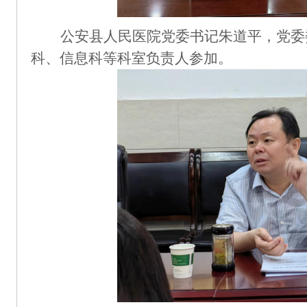
公安县人民医院党委书记朱道平，党委
科、信息科等科室负责人参加。