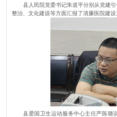
县人民院党委书记朱道平分别从党建引
整治、文化建设等方面汇报了清廉医院建设
县爱国卫生运动服务中心主任严陈璐