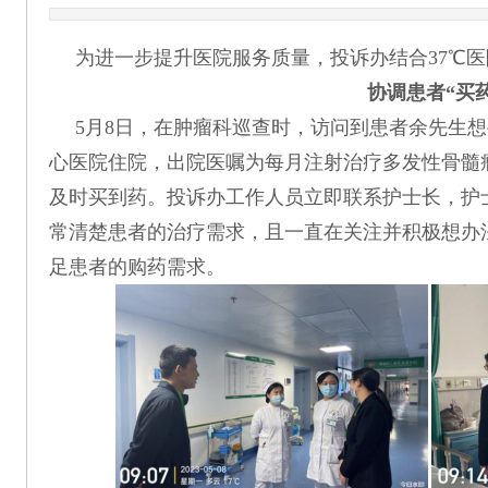
为进一步提升医院服务质量，投诉办结合37℃医
协调患者“买药
5月8日，在肿瘤科巡查时，访问到患者余先生想
心医院住院，出院医嘱为每月注射治疗多发性骨髓
及时买到药。投诉办工作人员立即联系护士长，护
常清楚患者的治疗需求，且一直在关注并积极想办
足患者的购药需求。