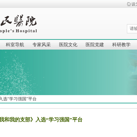
设
科室导航
专家风采
医院文化
医院党建
科研教学
入选“学习强国”平台
我和我的支部》入选“学习强国”平台
|