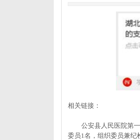
相关链接：
公安县人民医院第
委员1名，组织委员兼纪