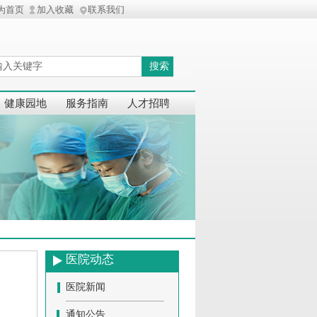
为首页
加入收藏
联系我们
搜索
健康园地
服务指南
人才招聘
医院动态
医院新闻
通知公告