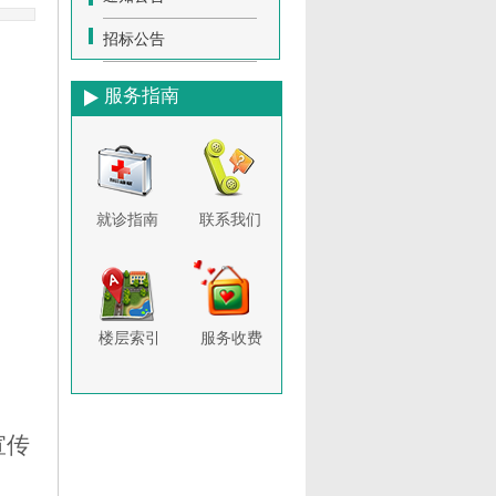
招标公告
服务指南
就诊指南
联系我们
楼层索引
服务收费
宣传