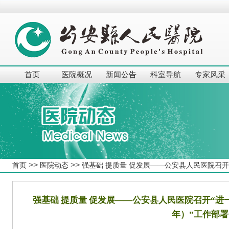
首页
医院概况
新闻公告
科室导航
专家风采
>>
>>
首页
医院动态
强基础 提质量 促发展——公安县人民医院召开“
强基础 提质量 促发展——公安县人民医院召开“进一步
年）”工作部