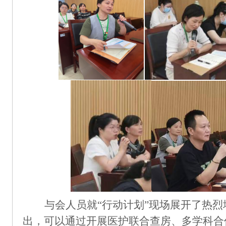
与会人员就
“行动计划”现场展开了热烈
出，可以通过开展医护联合查房、多学科合