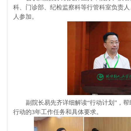
科、门诊部、纪检监察科等行管科室负责人
人参加。
副院长易先齐详细解读
“行动计划”，
行动的3年工作
任务和具体要求。