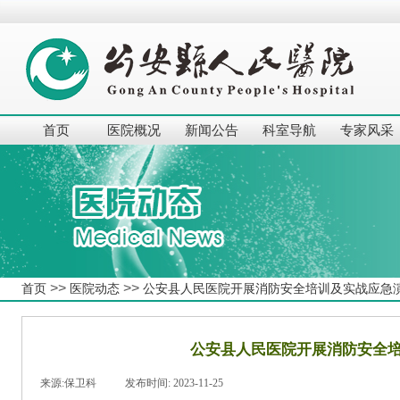
首页
医院概况
新闻公告
科室导航
专家风采
>>
>>
首页
医院动态
公安县人民医院开展消防安全培训及实战应急
公安县人民医院开展消防安全
来源:
保卫科
|
发布时间:
2023-11-25
|
|