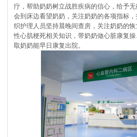
疗，帮助奶奶树立战胜疾病的信心，给予无
会到床边看望奶奶，关注奶奶的各项指标，
织护理人员坚持晨晚间查房，关注奶奶的恢
性心肌梗死相关知识，带奶奶做心脏康复操
取奶奶能早日康复出院。