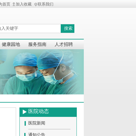
为首页
加入收藏
联系我们
搜索
健康园地
服务指南
人才招聘
医院动态
医院新闻
通知公告