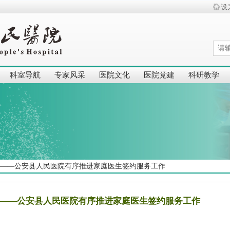
设
科室导航
专家风采
医院文化
医院党建
科研教学
康——公安县人民医院有序推进家庭医生签约服务工作
康——公安县人民医院有序推进家庭医生签约服务工作
|
|