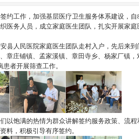
生签约工作，加强基层医疗卫生服务体系建设，
自
组织医务人员，成立家庭医生团队，扎实开展家庭
公安县人民医院家庭医生团队走村入户，先后来到
、章庄铺镇、孟家溪镇、章田寺乡、杨家厂镇，
病患者开展筛查工作。
生们以饱满的热情为群众讲解签约服务政策、流程
资料，积极引导有序签约。