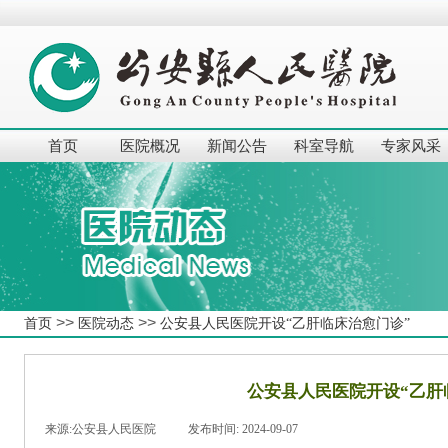
首页
医院概况
新闻公告
科室导航
专家风采
>>
>>
首页
医院动态
公安县人民医院开设“乙肝临床治愈门诊”
公安县人民医院开设“乙肝
来源:
公安县人民医院
|
发布时间:
2024-09-07
|
|