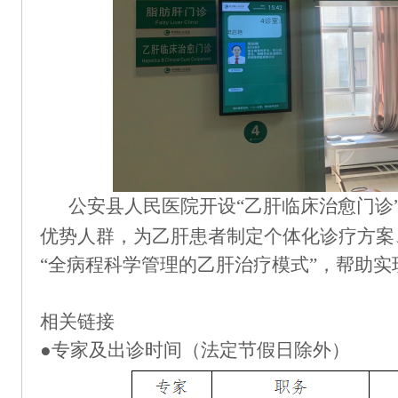
公安县人民医院开设
“
乙肝临床治愈门诊
优势人群，为乙肝患者制定个体化诊疗方案
“全病程科学管理的乙肝治疗模式”，帮助实
相关链接
●专家及出诊时间（法定节假日除外）