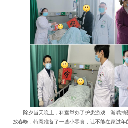
除夕当天晚上，科室举办了护患游戏，游戏抽
放春晚，特意准备了一些小零食，让不能在家过年