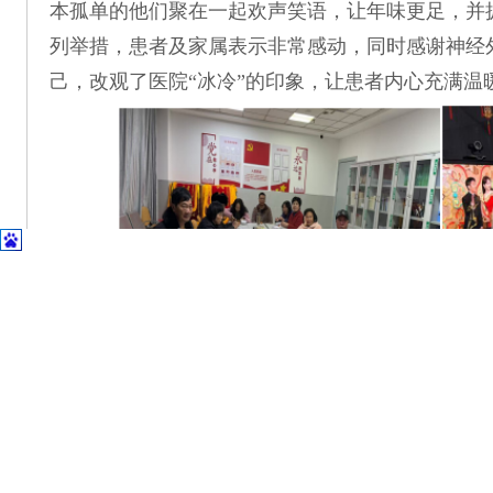
本孤单的他们聚在一起欢声笑语，让年味更足，并
列举措，患者及家属表示非常感动，同时感谢神经
己，改观了医院
“冰冷”的印象，让患者内心充满温