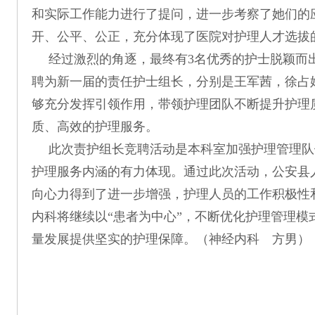
和实际工作能力进行了提问，进一步考察了她们的
开、公平、公正，充分体现了医院对护理人才选拔
经过激烈的角逐，最终有3名优秀的护士脱颖而
聘为新一届的责任护士组长，分别是王军茜，徐占
够充分发挥引领作用，带领护理团队不断提升护理
质、高效的护理服务。
此次责护组长竞聘活动是本科室加强护理管理队
护理服务内涵的有力体现。通过此次活动，公安县
向心力得到了进一步增强，护理人员的工作积极性
内科将继续以“患者为中心”，不断优化护理管理模
量发展提供坚实的护理保障。（神经内科 方男）