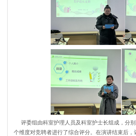
评委组由科室护理人员及科室护士长组成，分别
个维度对竞聘者进行了综合评分。在演讲结束后，