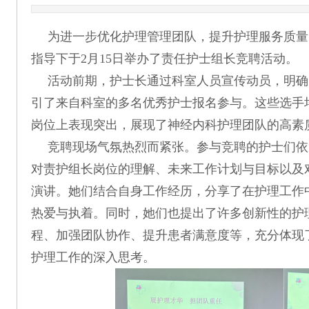
为进一步优化护理管理团队，提升护理服务质量
指导下于2月15日举办了责任护士组长竞聘活动。
活动前期，护士长通过科室人员宣传动员，明确
引了来自科室的多名优秀护士报名参与。这些选手
岗位上表现突出，展现了神经内科护理团队的高素
竞聘现场气氛热烈而紧张。参与竞聘的护士们依
对责护组长岗位的理解、未来工作计划与目标以及
演讲。她们结合自身工作经历，分享了在护理工作
热爱与执着。同时，她们也提出了许多创新性的护
程、加强团队协作、提升患者满意度等，充分体现
护理工作的深入思考。