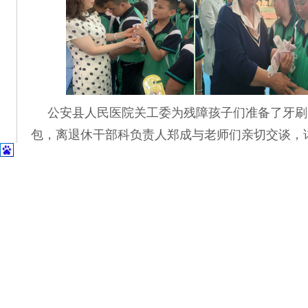
公安县人民医院关工委为残障孩子们准备了牙刷
包，离退休干部科负责人郑成与老师们亲切交谈，
难，一句句暖心的话语、一份份贴心的礼物，让老