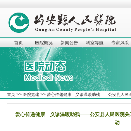
首页
医院概况
新闻公告
科室导航
专家风采
>>
>>
首页
医院党建
爱心传递健康 义诊温暖助残——公安县人民
爱心传递健康 义诊温暖助残——公安县人民医院关
动