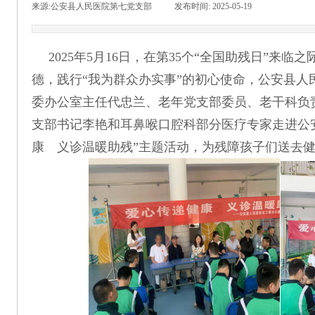
来源:
公安县人民医院第七党支部
|
发布时间:
2025-05-19
|
|
2025年5月16日，在第35个“全国助残日”来
德，践行“我为群众办实事”的初心使命，公安县人
委办公室主任代忠兰、老年党支部委员、老干科负
支部书记李艳和耳鼻喉口腔科部分医疗专家走进公
康 义诊温暖助残”主题活动，为残障孩子们送去