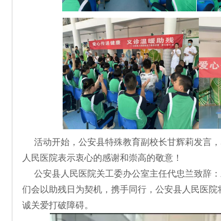
活动开始，公安县特殊教育副校长甘辉莉发言，
人民医院表示衷心的感谢和崇高的敬意！
公安县人民医院关工委办公室主任代忠兰致辞：
们会以助残日为契机，携手同行，公安县人民医院
诚关爱打破障碍。