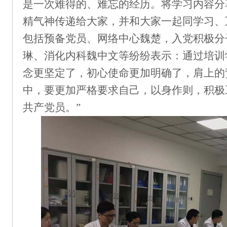
是一次难得的、难忘的经历。将学习内容分
精气神传递给大家，并和大家一起同学习、
包括
预备党员、网络中心魏楚，入党积极分
琳、消化内科魏中文等
纷纷表示：通过培训
念更坚定了，初心使命更加明确了，肩上的
中，要更加严格要求自己，以身作则，积极
共产党员。
”