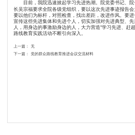
目前，我院迅速掀起学习先进热潮。院党委书记、院
长吴宗福要求全院各级党组织，要以这次先进事迹报告会
要以他们为标杆，对照检查，找出差距，改进作风。要进
宣传这些先进集体和先进个人，切实加强对先进典型、先
人，用身边的事激励身边的人，大力营造“学习先进、赶
路线教育实践活动不断引向深入。
上一篇：
无
下一篇：
党的群众路线教育推进会议交流材料