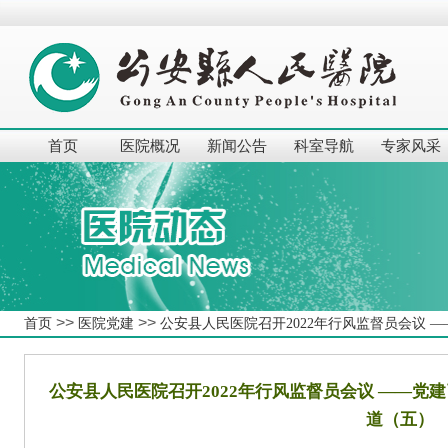
首页
医院概况
新闻公告
科室导航
专家风采
>>
>>
首页
医院党建
公安县人民医院召开2022年行风监督员会议
公安县人民医院召开2022年行风监督员会议 ——
道（五）