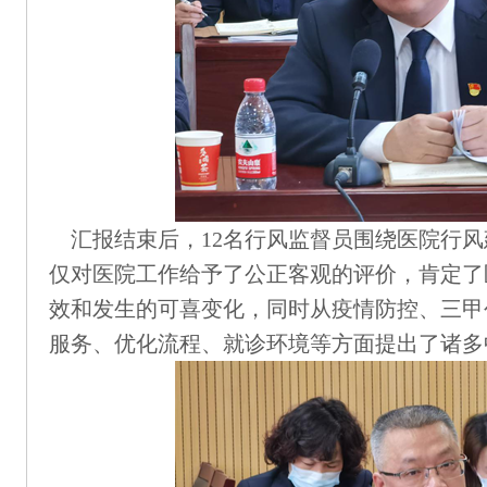
汇报结束后，12名行风监督员围绕医院行
仅对医院工作给予了公正客观的评价，肯定了
效和发生的可喜变化，同时从疫情防控、三甲
服务、优化流程、就诊环境等方面提出了诸多