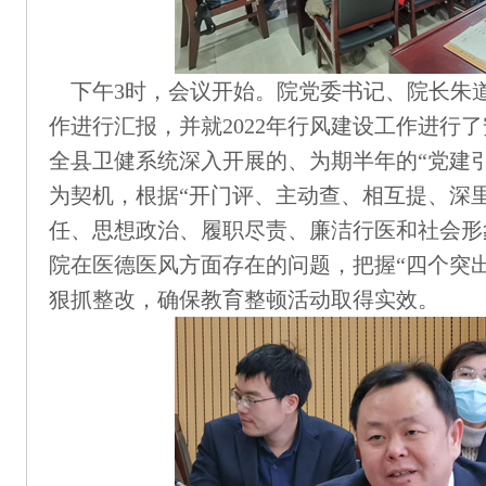
下午3时，会议开始。院党委书记、院长朱道
作进行汇报，并就2022年行风建设工作进行了
全县卫健系统深入开展的、为期半年的“党建
为契机，根据“开门评、主动查、相互提、深
任、思想政治、履职尽责、廉洁行医和社会形
院在医德医风方面存在的问题，把握“四个突出
狠抓整改，确保教育整顿活动取得实效。