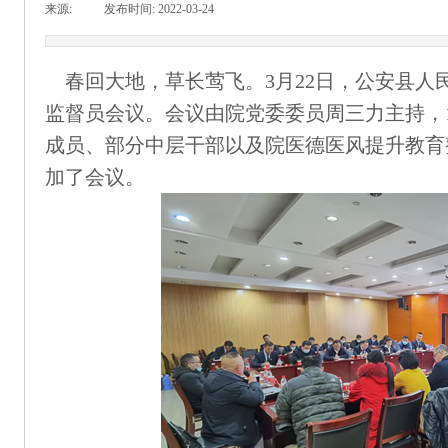
来源:
|
发布时间:
2022-03-24
|
|
春回大地，草长莺飞。3月22日，公安县人民
监督员会议。会议由院党委委员周三力主持，
成员、部分中层干部以及院医德医风提升教育
加了会议。