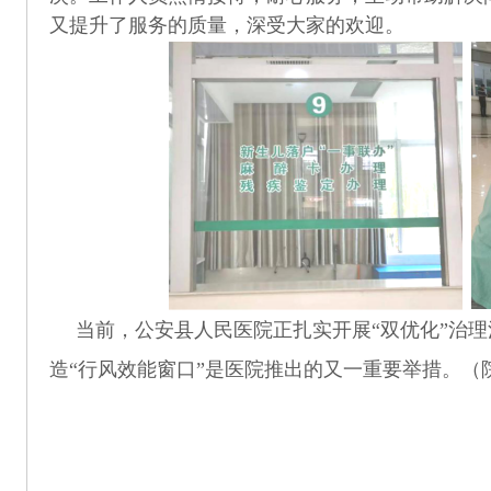
又提升了服务的质量，深受大家的欢迎。
当前，公安县人民医院正扎实开展
“双优化”治
造“行风效能窗口”是医院推出的又一重要举措。（