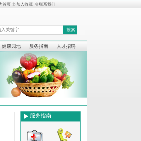
为首页
加入收藏
联系我们
搜索
健康园地
服务指南
人才招聘
服务指南