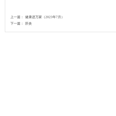
上一篇：
健康进万家（2023年7月）
下一篇：
肝炎