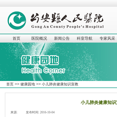
首页
医院概况
新闻公告
科室导航
专家风采
>>
>>
首页
健康园地
小儿肺炎健康知识宣教
小儿肺炎健康知识
来源:
|
发布时间:
2016-10-04
|
|