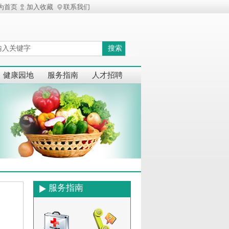
为首页
加入收藏
联系我们
搜索
健康园地
服务指南
人才招聘
服务指南