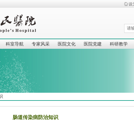
设
科室导航
专家风采
医院文化
医院党建
科研教学
识
肠道传染病防治知识