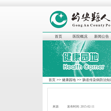
首页
医院概况
新闻公告
>>
>>
首页
健康园地
肠道传染病防治知
来源:
|
发布时间:
2015-02-11
|
|