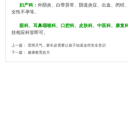
妇产科：
外阴炎、白带异常、阴道炎症、出血、闭经
女性不孕等。
眼科、耳鼻咽喉科、口腔科、皮肤科、中医科、康复
挂相应科室即可。
上一篇：
雷雨天气，家长必需要让孩子知道这些安全意识
下一篇：
健康教育处方