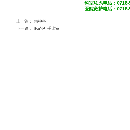
科室联系电话：0716-
医院救护电话：
0716
上一篇：
精神科
下一篇：
麻醉科 手术室