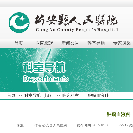
首页
医院概况
新闻公告
科室导航
专家风采
首页
科室导航（旧）
临床科室
肿瘤血液科
>>
>>
>>
肿瘤血液科
来源:
|
作者:
公安县人民医院
|
发布时间:
2015-04-06
|
22935
次