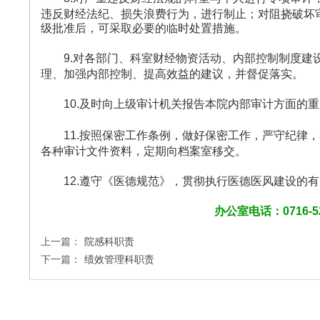
违反财经法纪、损失浪费行为，进行制止；对阻挠破坏
级批准后，可采取必要的临时处置措施。
9.对各部门、科室财经物资活动、内部控制制度建
理、加强内部控制、提高效益的建议，并督促落实。
10.及时向上级审计机关报告本院内部审计方面的
11.按照保密工作条例，做好保密工作，严守纪律
各种审计文件资料，定期向档案室移交。
12.遵守《医德规范》，贯彻执行医德医风建设的
办公室电话：
0716-5
上一篇：
院感科职责
下一篇：
绩效管理科职责