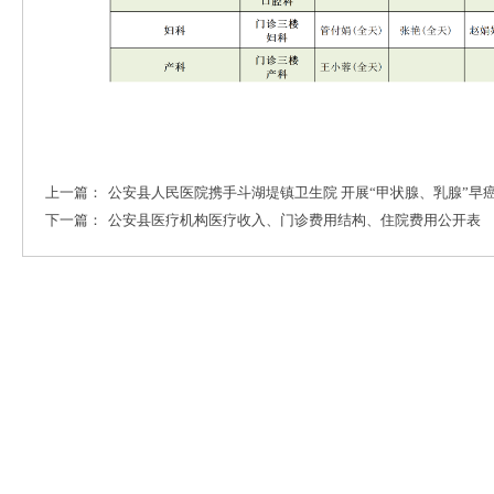
上一篇：
公安县人民医院携手斗湖堤镇卫生院 开展“甲状腺、乳腺”早
下一篇：
公安县医疗机构医疗收入、门诊费用结构、住院费用公开表