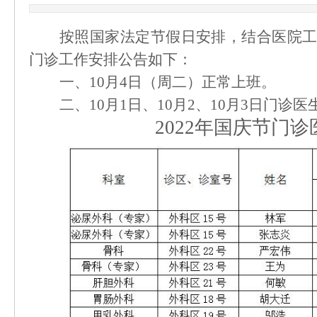
按照国家法定节假日安排，结合医院
门诊工作安排公告如下：
一、
10月4日（周二）正常上班。
二、
10月1日、10月2、10月3日门诊
2022年
国庆
节门诊