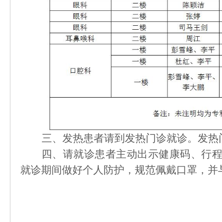
三、
发热患者请到发热门诊就诊。发热
四、
请就诊患者主动出示健康码、行
就诊期间做好个人防护，规范佩戴口罩，并