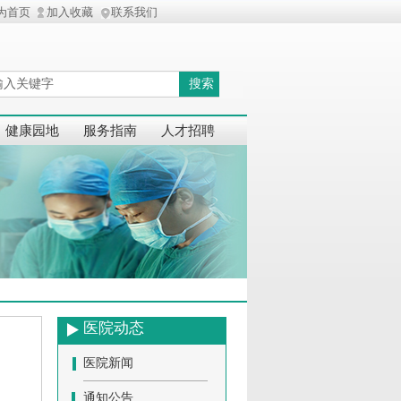
为首页
加入收藏
联系我们
搜索
健康园地
服务指南
人才招聘
医院动态
医院新闻
通知公告