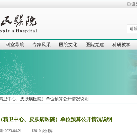
设
科室导航
专家风采
医院文化
医院党建
科研教学
院（精卫中心、皮肤病医院）单位预算公开情况说明
院（精卫中心、皮肤病医院）单位预算公开情况说明
间:
2023-04-21
|
13010
次浏览
|