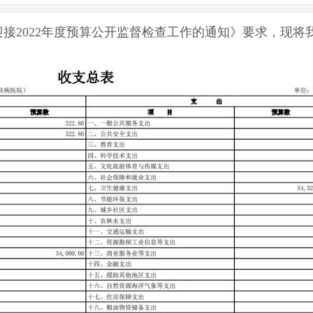
接2022年度预算公开监督检查工作的通知》要求，现将