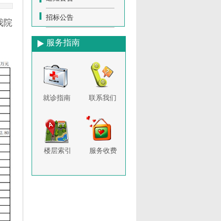
招标公告
我院
服务指南
就诊指南
联系我们
楼层索引
服务收费