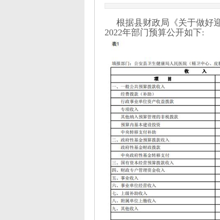
根据县财政局《关于做好迎
2022年部门预算公开如下: