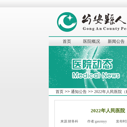
首页
医院概况
新闻公告
>>
>>
首页
通知公告
2022年人民医
2022年人民医
来源:
财务科
|
作者:
gaxrmyy
|
发布时