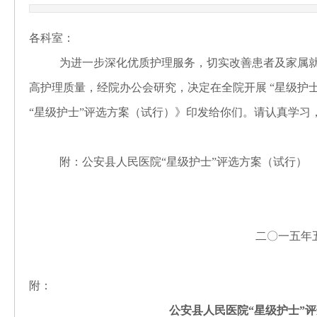
各科室：
为进一步深化优质护理服务，切实改善患者及家属
高护理质量，经院办公会研究，决定在全院开展 “星级护
“星级护士”评选方案（试行）》印发给你们。请认真学习
附：公安县人民医院“星级护士”评选方案（试行）
二〇一五年
附：
公安县人民医院“星级护士”