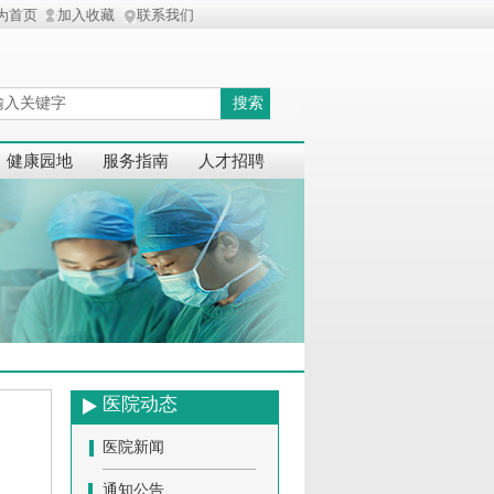
为首页
加入收藏
联系我们
搜索
健康园地
服务指南
人才招聘
医院动态
医院新闻
通知公告