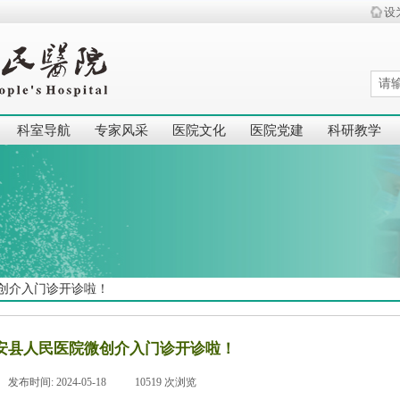
设
科室导航
专家风采
医院文化
医院党建
科研教学
创介入门诊开诊啦！
安县人民医院微创介入门诊开诊啦！
发布时间:
2024-05-18
|
10519
次浏览
|