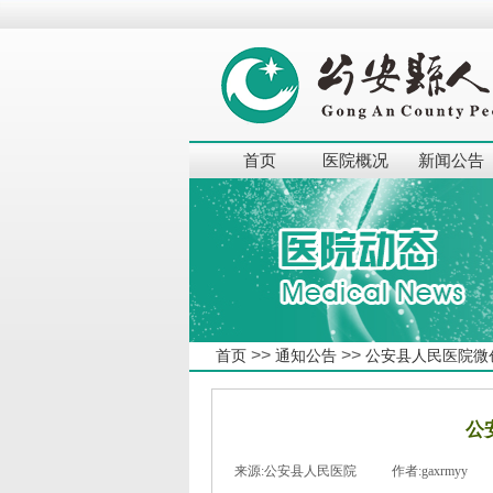
首页
医院概况
新闻公告
>>
>>
首页
通知公告
公安县人民医院微
公
来源:
公安县人民医院
|
作者:
gaxrmyy
|