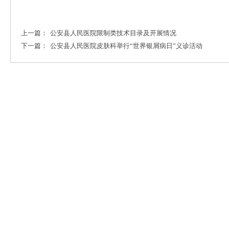
上一篇：
公安县人民医院限制类技术目录及开展情况
下一篇：
公安县人民医院皮肤科举行“世界银屑病日”义诊活动