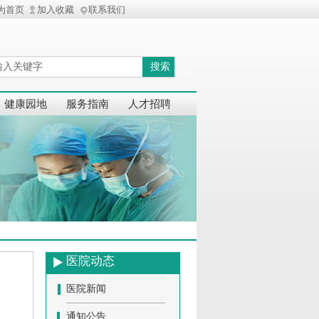
为首页
加入收藏
联系我们
搜索
健康园地
服务指南
人才招聘
医院动态
医院新闻
通知公告