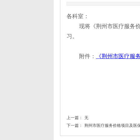
各科室：
现将《荆州市医疗服务价
习。
附件：
《荆州市医疗服务
上一篇：
无
下一篇：
荆州市医疗服务价格项目及医保