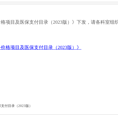
格项目及医保支付目录（2023版）》下发，请各科室组
价格项目及医保支付目录（2023版）》
支付目录（2023版）