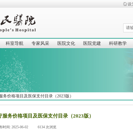
设
科室导航
专家风采
医院文化
医院党建
科研教学
服务价格项目及医保支付目录（2023版）
疗服务价格项目及医保支付目录（2023版）
布时间:
2025-06-02
|
6134
次浏览
|