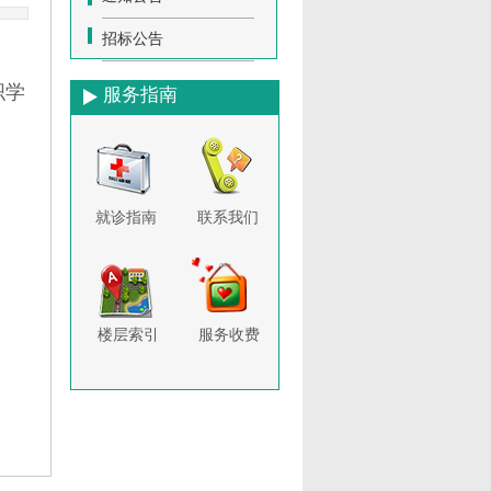
招标公告
织学
服务指南
就诊指南
联系我们
楼层索引
服务收费