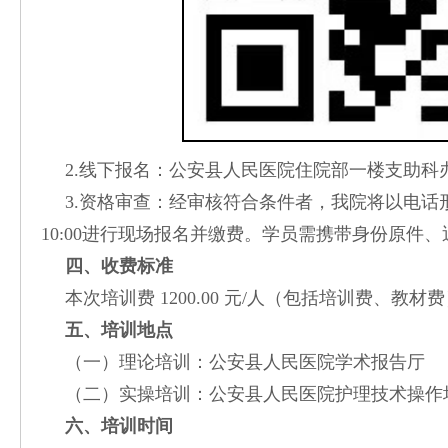
2.线下报名：公安县人民医院住院部一楼支助科
3.资格审查：经审核符合条件者，我院将以电话形式
10:00进行现场报名并缴费。学员需携带身份原件
四、收费标准
本次培训费 1200.00 元/人（包括培训费、教
五、培训地点
（一）理论培训：公安县人民医院学术报告厅
（二）实操培训：公安县人民医院护理技术操作
六、培训时间