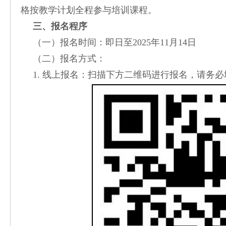
格按教学计划全程参与培训课程。
三、报名程序
（一）报名时间：即日至2025年11月14日
（二）报名方式：
1. 线上报名：扫描下方二维码进行报名，请务