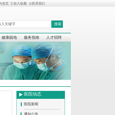
为首页
加入收藏
联系我们
搜索
健康园地
服务指南
人才招聘
医院动态
医院新闻
通知公告