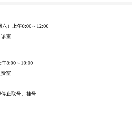
六）上午8:00～12:00
号诊室
8:00～10:00
收费室
即停止取号、挂号