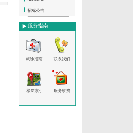
招标公告
服务指南
就诊指南
联系我们
楼层索引
服务收费