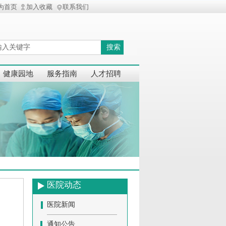
为首页
加入收藏
联系我们
搜索
健康园地
服务指南
人才招聘
医院动态
医院新闻
通知公告