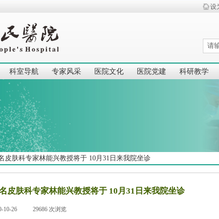
设
科室导航
专家风采
医院文化
医院党建
科研教学
皮肤科专家林能兴教授将于 10月31日来我院坐诊
名皮肤科专家林能兴教授将于 10月31日来我院坐诊
0-10-26
|
29686
次浏览
|