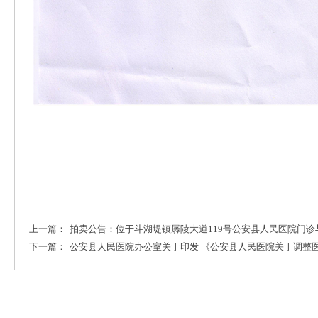
上一篇：
拍卖公告：位于斗湖堤镇孱陵大道119号公安县人民医院门
下一篇：
公安县人民医院办公室关于印发 《公安县人民医院关于调整