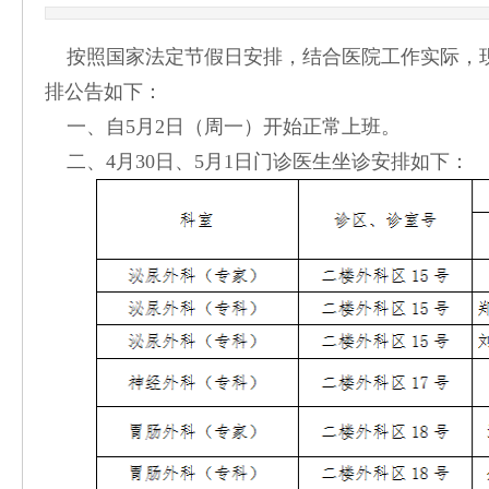
按照国家法定节假日安排，结合医院工作实际，现
排公告如下：
一、自5月2日（周一）开始正常上班。
二、4月30日、5月1日门诊医生坐诊安排如下：