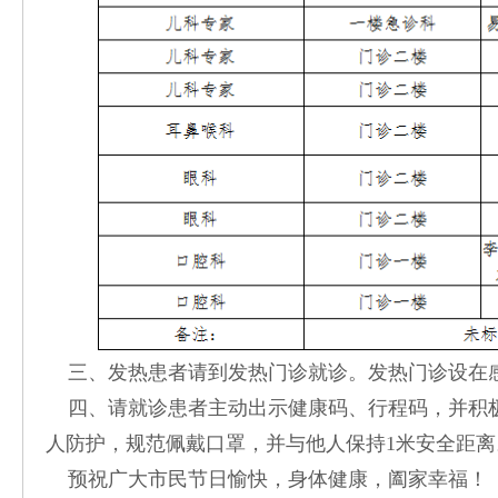
三、发热患者请到发热门诊就诊。发热门诊设在
四、请就诊患者主动出示健康码、行程码，并积
人防护，规范佩戴口罩，并与他人保持1米安全距离
预祝广大市民节日愉快，身体健康，阖家幸福！