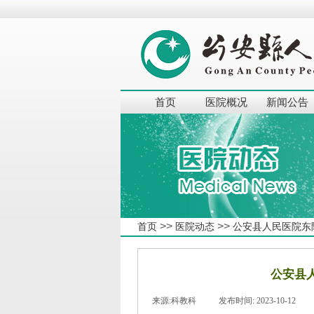
首页
医院概况
新闻公告
>>
>>
首页
医院动态
公安县人民医院东
公安县
来源:
科教科
|
发布时间:
2023-10-12
|