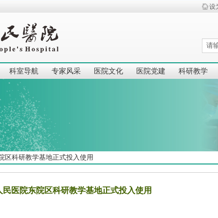
设
科室导航
专家风采
医院文化
医院党建
科研教学
院区科研教学基地正式投入使用
人民医院东院区科研教学基地正式投入使用
|