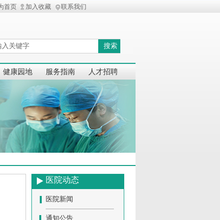
为首页
加入收藏
联系我们
搜索
健康园地
服务指南
人才招聘
医院动态
医院新闻
通知公告