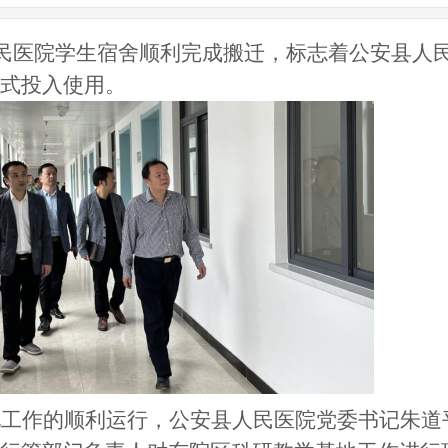
人民医院学生宿舍顺利完成搬迁，标志着公安县人
式投入使用。
地工作的顺利运行，公安县人民医院党委书记朱道