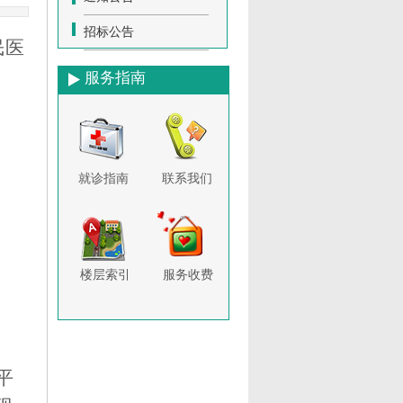
招标公告
民医
服务指南
就诊指南
联系我们
楼层索引
服务收费
平