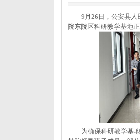
9月26日，公安县
院东院区科研教学基地正
为确保科研教学基