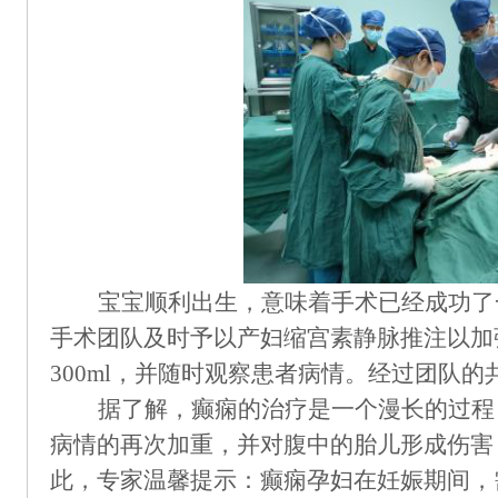
宝宝顺利出生，意味着手术已经成功了
手术团队及时予以产妇缩宫素静脉推注以加
300ml，并随时观察患者病情。经过团队
据了解，癫痫的治疗是一个漫长的过程
病情的再次加重，并对腹中的胎儿形成伤害
此，专家温馨提示：癫痫孕妇在妊娠期间，