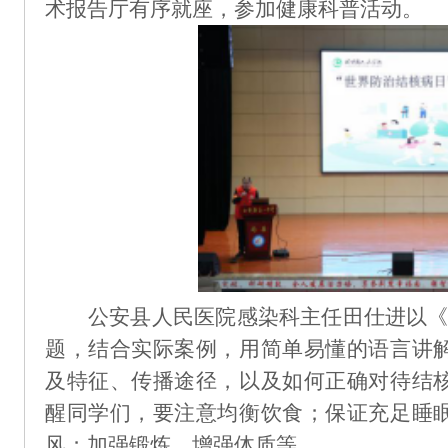
术报告厅有序就座，参加健康科普活动。
公安县人民医院感染科主任田仕进以
题，结合实际案例，用简单易懂的语言讲
及特征、传播途径，以及如何正确对待结
醒同学们，要注意均衡饮食；保证充足睡
风；加强锻炼，增强体质等。