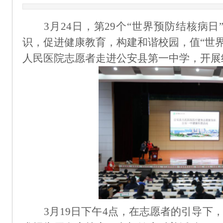
3月24日，第29个“世界预防结核病
识，促进健康教育，构建和谐校园，值“世
人民医院志愿者走进公安县第一中学，开展
3月19日下午4点，在志愿者的引导下