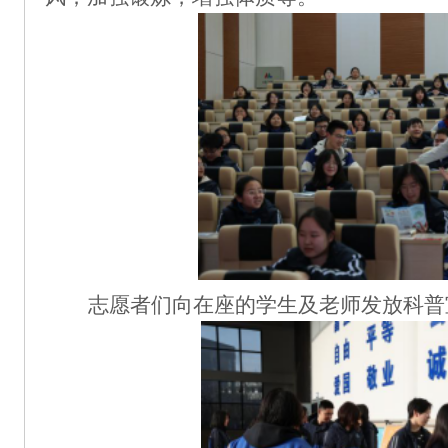
志愿者们向在座的学生及老师发放科普