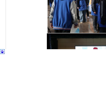
活动现场还通过播放视频动画、摆放