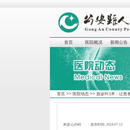
首页
医院概况
新闻公告
>>
>>
首页
医院动态
急诊PCI术：让患
来源:
心内科
|
发布时间:
2024-07-13
|