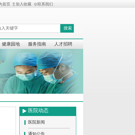
为首页
加入收藏
联系我们
搜索
健康园地
服务指南
人才招聘
医院动态
医院新闻
通知公告