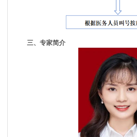
三、专家简介