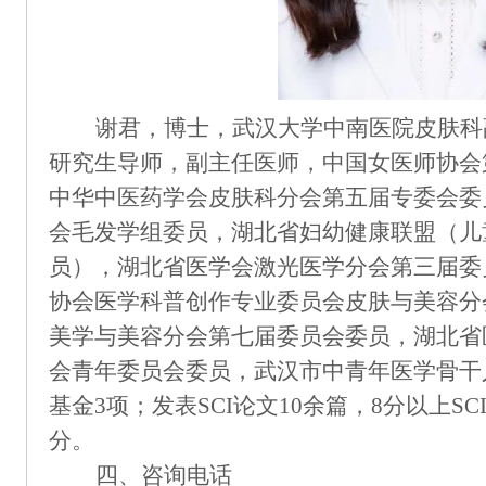
谢君，博士，武汉大学中南医院皮肤科
研究生导师，副主任医师，中国女医师协会
中华中医药学会皮肤科分会第五届专委会委
会毛发学组委员，湖北省妇幼健康联盟（儿
员），湖北省医学会激光医学分会第三届委
协会医学科普创作专业委员会皮肤与美容分
美学与美容分会第七届委员会委员，湖北省
会青年委员会委员，武汉市中青年医学骨干
基金
3项；发表SCI论文10余篇，8分以上SC
分。
四、咨询电话