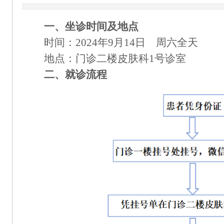
一、坐诊时间及地点
时间：
2024年9月14日 周六全天
地点：门诊二楼
皮肤科
1号诊室
二、就诊流程