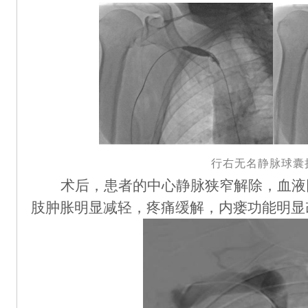
行右无名静脉球囊
术后，患者的中心静脉狭窄解除，血液
肢肿胀明显减轻，疼痛缓解，内瘘功能明显