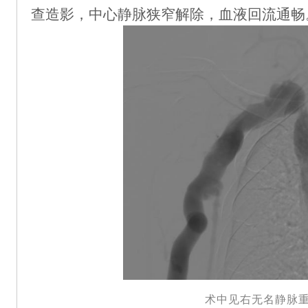
查造影，中心静脉狭窄解除，血液回流通畅
术中见右无名静脉