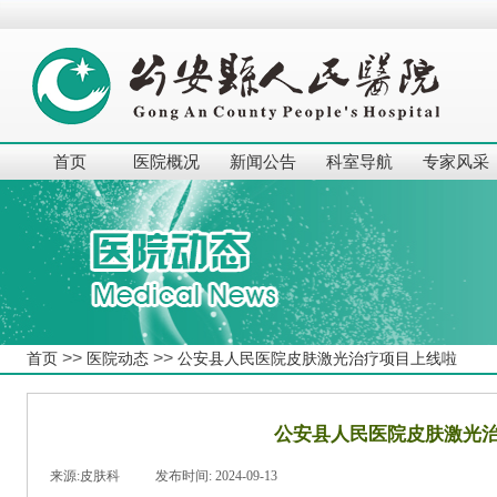
首页
医院概况
新闻公告
科室导航
专家风采
>>
>>
首页
医院动态
公安县人民医院皮肤激光治疗项目上线啦
公安县人民医院皮肤激光
来源:
皮肤科
|
发布时间:
2024-09-13
|
|