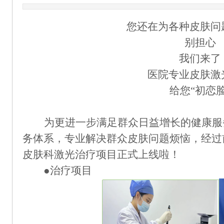
您还在为各种皮肤问
别担心
我们来了
医院专业皮肤激
给您
“初恋脸
为更进一步满足群众日益增长的健康服
务体系，专业解决
群众
皮肤问题烦恼，经过
皮肤科激光治疗项目正式上线啦
！
●治疗项目