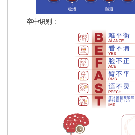
卒中识别：