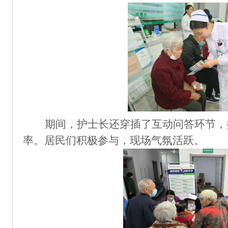
期间，护士长还穿插了互动问答环节，
率。居民们积极参与，现场气氛活跃。