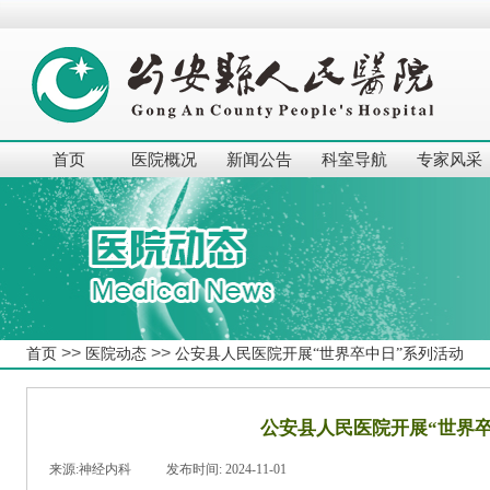
首页
医院概况
新闻公告
科室导航
专家风采
>>
>>
首页
医院动态
公安县人民医院开展“世界卒中日”系列活动
公安县人民医院开展“世界
来源:
神经内科
|
发布时间:
2024-11-01
|
|