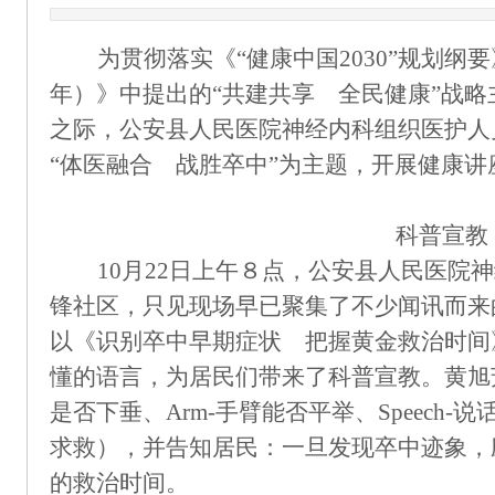
为贯彻落实《
“健康中国2030”规划纲要
年）》中提出的“共建共享 全民健康”战略
之际，公安县人民医院神经内科组织医护人
“体医融合 战胜卒中”为主题，开展健康
科普宣教
10月22日上午８点，公安县人民医院
锋社区，只见现场早已聚集了不少闻讯而来
以《识别卒中早期症状 把握黄金救治时间
懂的语言，为居民们带来了科普宣教。黄旭芳详
是否下垂、Arm-手臂能否平举、Speech-
求救），并告知居民：一旦发现卒中迹象，
的救治时间。