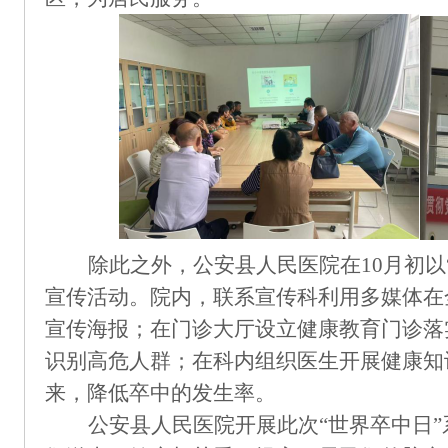
除此之外，公安县人民医院在
10月初
宣传活动。院内，联系宣传科利用多媒体在
宣传海报；在门诊大厅设立健康教育门诊落
识别高危人群；在科内组织医生开展健康知
来，降低卒中的发生率。
公安县人民医院开展此次
“世界卒中日