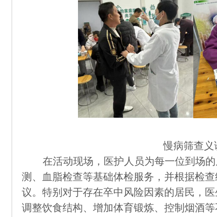
慢病筛查义
在活动现场，
医护人员为每一位到场的
测、血脂检查等基础体检服务，并根据检查
议。
特别
对于存在卒中风险因素的居民，医
调整饮食结构、增加体育锻炼、控制烟酒等