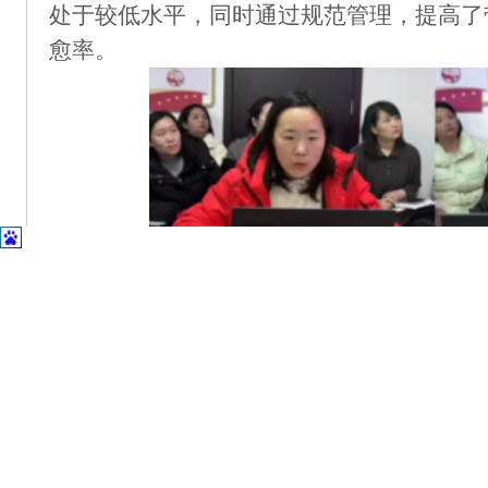
处于较低水平，同时通过规范管理，提高了
愈率。