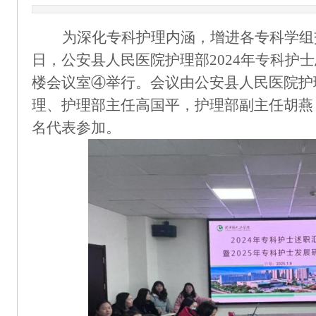
为深化专科护理内涵，增进各专科学组
日，公安县人民医院护理部
2024年专科护
楼会议室④举行。会议由公安县人民医院护
理、护理部主任高国平，护理部副主任胡燕
名代表参加。