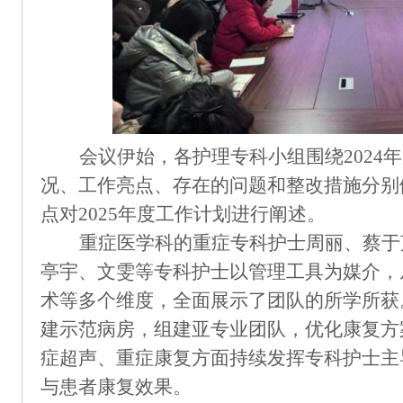
会议伊始，各护理专科小组围绕
202
况、工作亮点、存在的问题和整改措施分别
点对2025年度工作计划进行阐述。
重症医学科的重症专科护士周丽、蔡于
亭宇、文雯等专科护士以管理工具为媒介，
术等多个维度，全面展示了团队的所学所获
建示范病房，组建亚专业团队，优化康复方
症超声、重症康复方面持续发挥专科护士主
与患者康复效果。