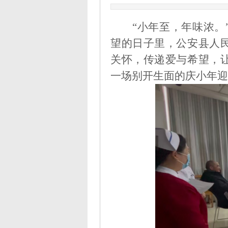
“小年至，年味浓。
望的日子里，公安县人
关怀，传递爱与希望，
一场别开生面的庆小年迎