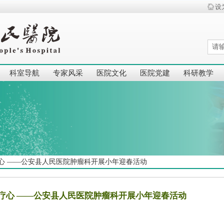
设
科室导航
专家风采
医院文化
医院党建
科研教学
心 ——公安县人民医院肿瘤科开展小年迎春活动
疗心 ——公安县人民医院肿瘤科开展小年迎春活动
|