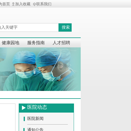
为首页
加入收藏
联系我们
搜索
健康园地
服务指南
人才招聘
医院动态
医院新闻
通知公告