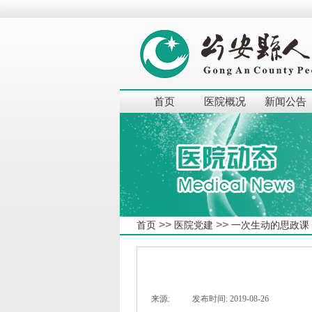
首页
医院概况
新闻公告
>>
>>
首页
医院党建
一次生动的思政课
来源:
|
发布时间:
2019-08-26
|
|