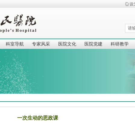
设
科室导航
专家风采
医院文化
医院党建
科研教学
一次生动的思政课