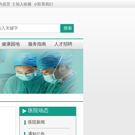
为首页
加入收藏
联系我们
搜索
健康园地
服务指南
人才招聘
医院动态
医院新闻
通知公告